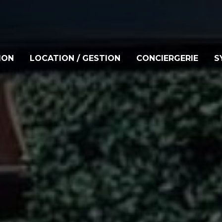
ION
LOCATION / GESTION
CONCIERGERIE
S