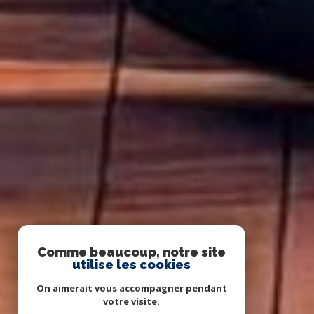
Comme beaucoup, notre site
utilise les cookies
On aimerait vous accompagner pendant
votre visite.