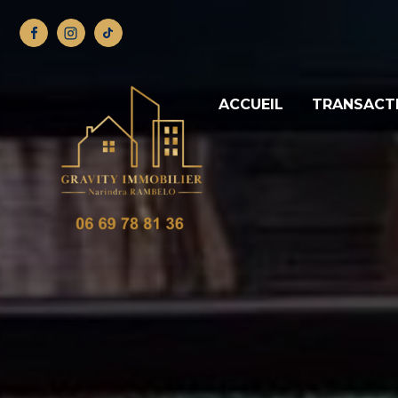
ACCUEIL
TRANSACT