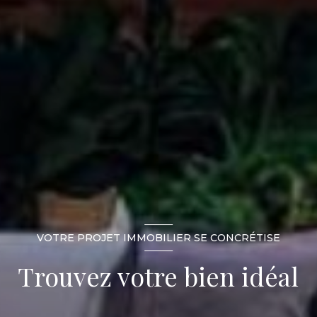
VOTRE PROJET IMMOBILIER SE CONCRÉTISE
Trouvez votre bien idéal