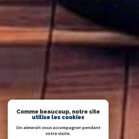
Comme beaucoup, notre site
utilise les cookies
On aimerait vous accompagner pendant
votre visite.