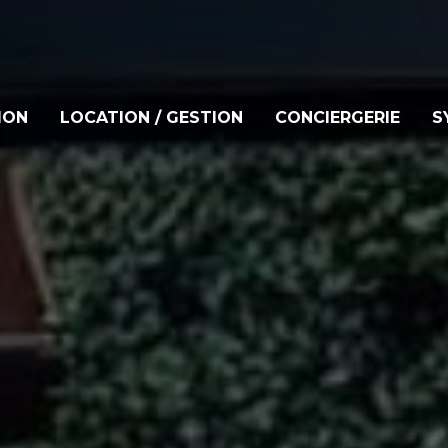
ION
LOCATION / GESTION
CONCIERGERIE
S