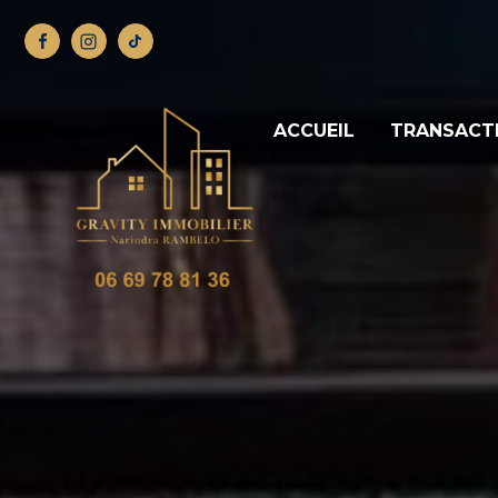
ACCUEIL
TRANSACT