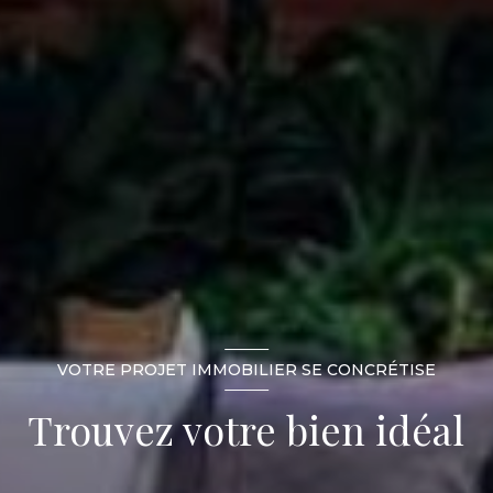
VOTRE PROJET IMMOBILIER SE CONCRÉTISE
Trouvez votre bien idéal