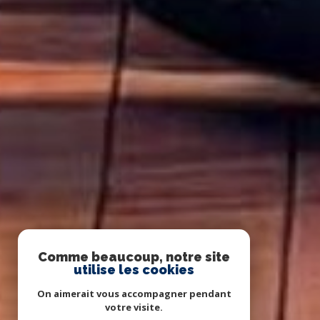
Comme beaucoup, notre site
utilise les cookies
On aimerait vous accompagner pendant
votre visite.