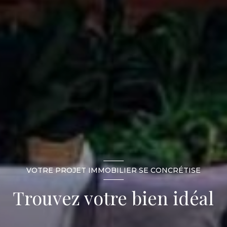
VOTRE PROJET IMMOBILIER SE CONCRÉTISE
Trouvez votre bien idéal