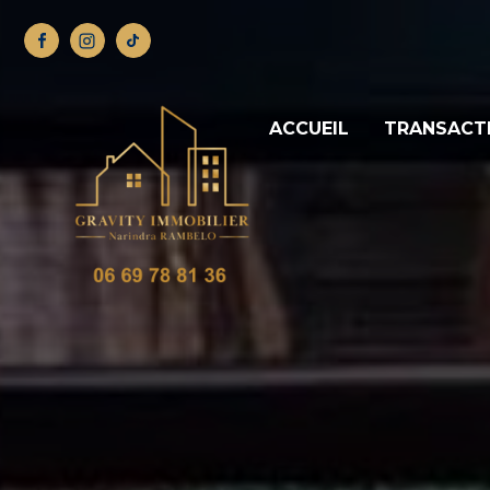
ACCUEIL
TRANSACT