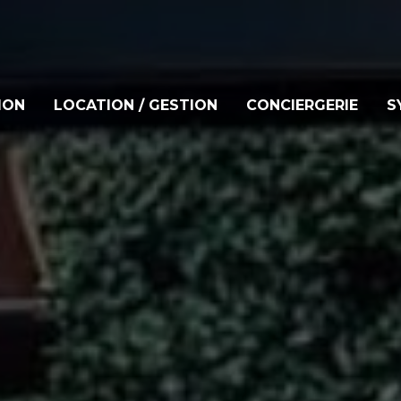
ION
LOCATION / GESTION
CONCIERGERIE
S