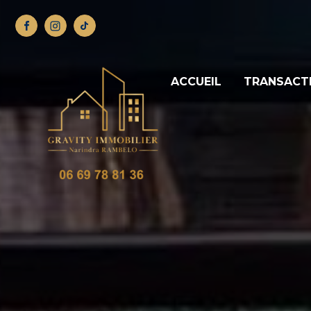
ACCUEIL
TRANSACT