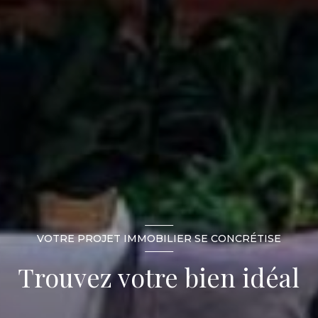
VOTRE PROJET IMMOBILIER SE CONCRÉTISE
Trouvez votre bien idéal