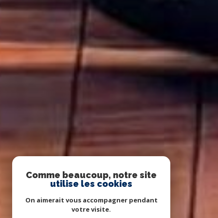
Comme beaucoup, notre site
utilise les cookies
On aimerait vous accompagner pendant
votre visite.