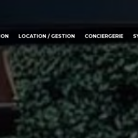
ION
LOCATION / GESTION
CONCIERGERIE
S