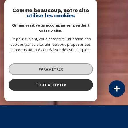
Comme beaucoup, notre site
utilise les cookies
On aimerait vous accompagner pendant
votre visite.
En poursuivant, vous acceptez l'utilisation des
cookies par ce site, afin de vous proposer des
contenus adaptés et réaliser des statistiques !
PARAMÉTRER
TOUT ACCEPTER
À PROPOS