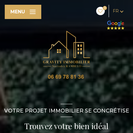
0
FR
MENU
VOTRE PROJET IMMOBILIER SE CONCRÉTISE
Trouvez votre bien idéal