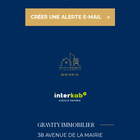
CRÉER UNE ALERTE E-MAIL
GRAVITY IMMOBILIER
38 AVENUE DE LA MAIRIE