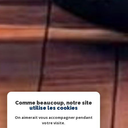
Comme beaucoup, notre site
utilise les cookies
On aimerait vous accompagner pendant
votre visite.