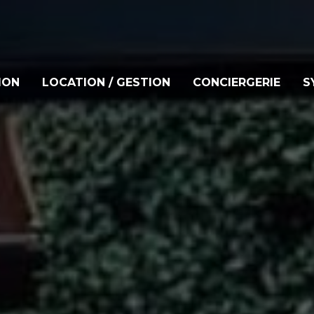
ION
LOCATION / GESTION
CONCIERGERIE
S