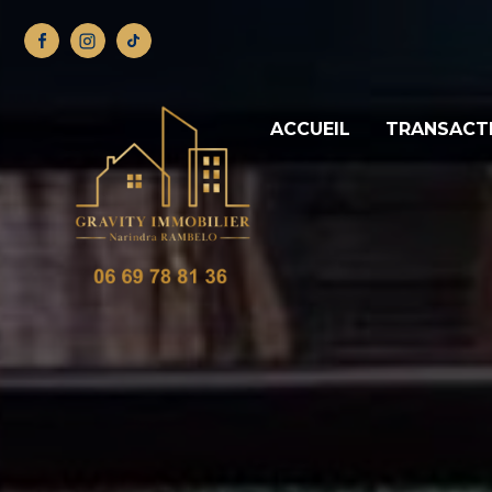
ACCUEIL
TRANSACT