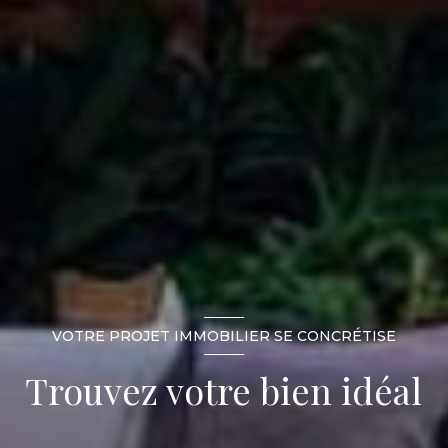
VOTRE PROJET IMMOBILIER SE CONCRÉTISE
Trouvez votre bien idéal